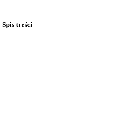
Spis treści