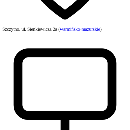
Szczytno, ul. Sienkiewicza 2a (
warmińsko-mazurskie
)