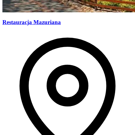
Restauracja Mazuriana