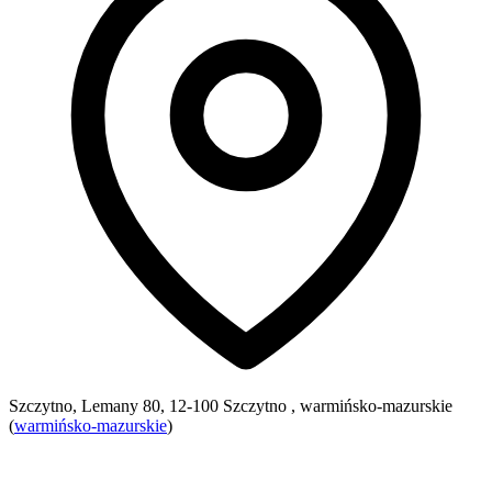
Szczytno, Lemany 80, 12-100 Szczytno , warmińsko-mazurskie
(
warmińsko-mazurskie
)