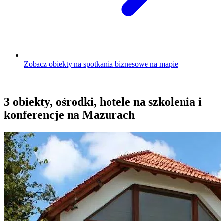
Zobacz obiekty na spotkania biznesowe na mapie
3 obiekty, ośrodki, hotele na szkolenia i
konferencje na Mazurach