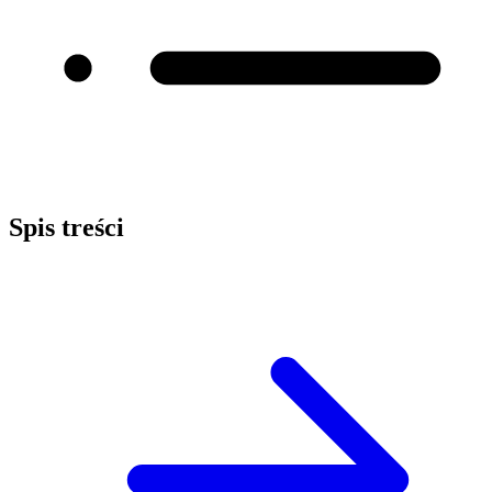
Spis treści