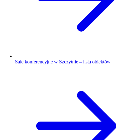
Sale konferencyjne w Szczytnie – lista obiektów