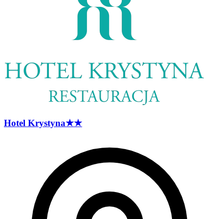
Hotel
Krystyna
★★