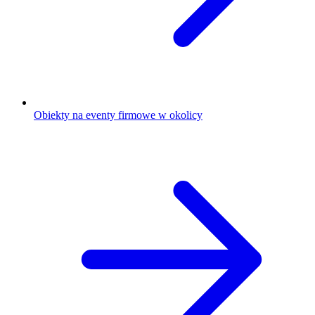
Obiekty na eventy firmowe w okolicy