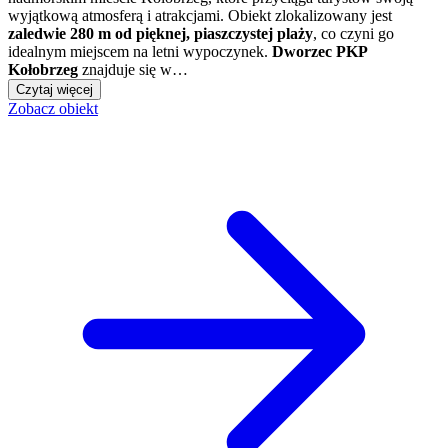
wyjątkową atmosferą i atrakcjami. Obiekt
zlokalizowany jest
zaledwie 280 m od pięknej, piaszczystej plaży
, co czyni go
idealnym miejscem na letni wypoczynek.
Dworzec PKP
Kołobrzeg
znajduje się w…
Czytaj więcej
Zobacz obiekt