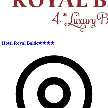
Hotel Royal
Baltic
★★★★