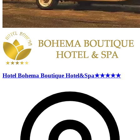
Hotel Bohema Boutique
Hotel&Spa
★★★★★