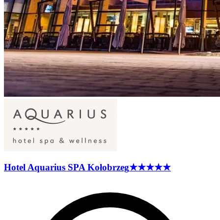
Hotel Aquarius SPA
Kołobrzeg
★★★★★