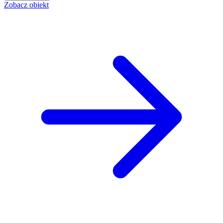
Zobacz obiekt