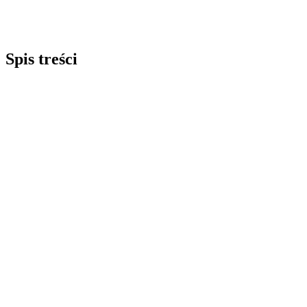
Spis treści