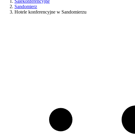
Salekonferencyjne
Sandomierz
Hotele konferencyjne w Sandomierzu