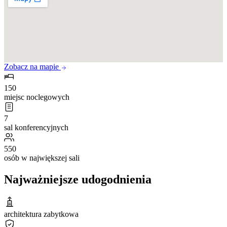
Zobacz na mapie
150
miejsc noclegowych
7
sal konferencyjnych
550
osób w największej sali
Najważniejsze udogodnienia
architektura zabytkowa