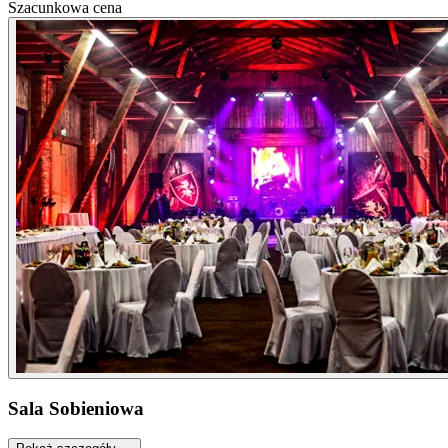
Szacunkowa cena
Sala Sobieniowa