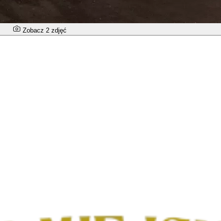
Zobacz 2 zdjęć