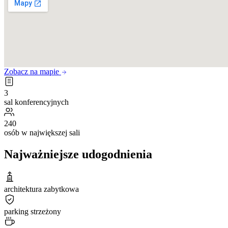
Zobacz na mapie
3
sal konferencyjnych
240
osób w największej sali
Najważniejsze udogodnienia
architektura zabytkowa
parking strzeżony