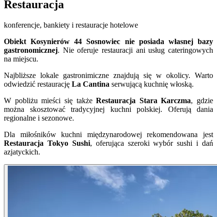
Restauracja
konferencje, bankiety i restauracje hotelowe
Obiekt Kosynierów 44 Sosnowiec nie posiada własnej bazy
gastronomicznej
. Nie oferuje restauracji ani usług cateringowych
na miejscu.
Najbliższe lokale gastronimiczne znajdują się w okolicy. Warto
odwiedzić restaurację
La Cantina
serwującą kuchnię włoską.
W pobliżu mieści się także
Restauracja Stara Karczma
, gdzie
można skosztować tradycyjnej kuchni polskiej. Oferują dania
regionalne i sezonowe.
Dla miłośników kuchni międzynarodowej rekomendowana jest
Restauracja Tokyo Sushi
, oferująca szeroki wybór sushi i dań
azjatyckich.