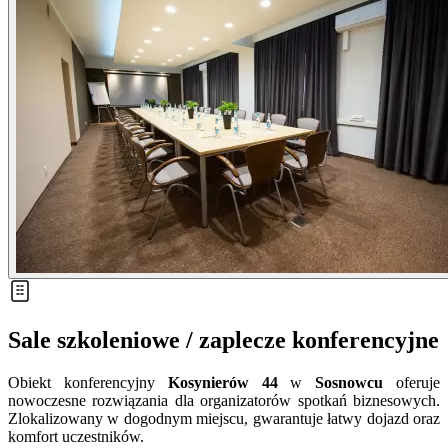
Sale szkoleniowe / zaplecze konferencyjne
Obiekt konferencyjny
Kosynierów 44
w
Sosnowcu
oferuje
nowoczesne rozwiązania dla organizatorów spotkań biznesowych.
Zlokalizowany w dogodnym miejscu, gwarantuje łatwy dojazd oraz
komfort uczestników.