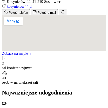
Kosynierów 44, 41-219 Sosnowiec
kosynierow44.pl
Pokaż telefon
Pokaż e-mail
Zobacz na mapie
2
sal konferencyjnych
40
osób w największej sali
Najważniejsze udogodnienia