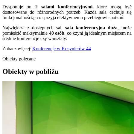
Dysponuje on
2 salami
konferencyjnymi,
które mogą być
dostosowane do różnorodnych potrzeb. Każda sala cechuje się
funkcjonalnością, co sprzyja efektywnemu przebiegowi spotkań.
Największa z dostępnych sal,
sala konferencyjna duża
, może
pomieścić maksymalnie
40 osób
, co czyni ją idealnym miejscem na
średnie konferencje czy warsztaty.
Zobacz więcej:
Konferencje w Kosynierów 44
Obiekty polecane
Obiekty w pobliżu