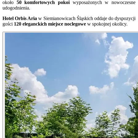
około
50 komfortowych pokoi
wyposażonych w nowoczesne
udogodnienia.
Hotel Orbis Aria
w Siemianowicach Śląskich oddaje do dyspozycji
gości
120 eleganckich miejsce noclegowe
w spokojnej okolicy.