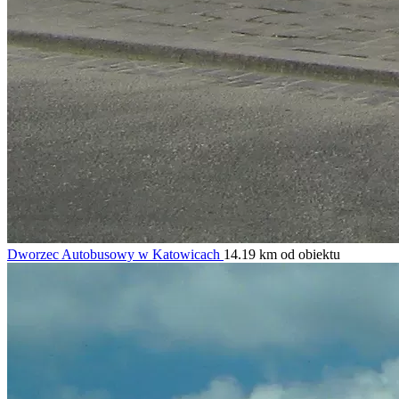
Dworzec Autobusowy w Katowicach
14.19 km od obiektu