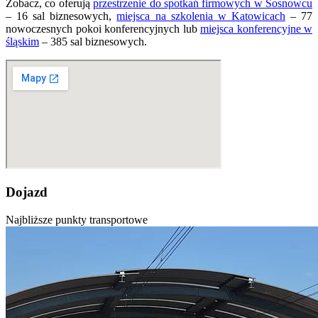
Zobacz, co oferują
przestrzenie do spotkań firmowych w Sosnowcu
– 16 sal biznesowych,
miejsca na szkolenia w Katowicach
– 77
nowoczesnych pokoi konferencyjnych lub
miejsca konferencyjne w
śląskim
– 385 sal biznesowych.
Dojazd
Najbliższe punkty transportowe