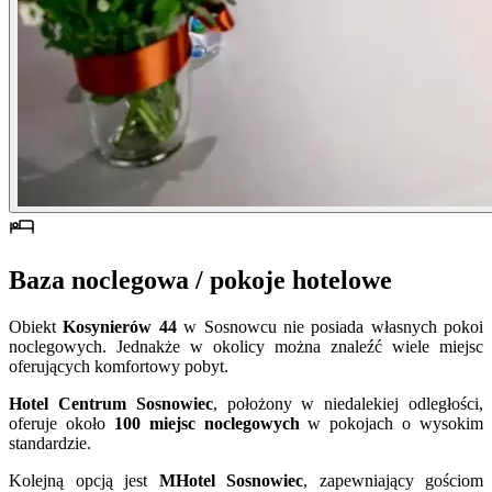
Baza noclegowa / pokoje hotelowe
Obiekt
Kosynierów 44
w Sosnowcu nie posiada własnych pokoi
noclegowych. Jednakże w okolicy można znaleźć wiele miejsc
oferujących komfortowy pobyt.
Hotel Centrum Sosnowiec
, położony w niedalekiej odległości,
oferuje około
100 miejsc noclegowych
w pokojach o wysokim
standardzie.
Kolejną opcją jest
MHotel Sosnowiec
, zapewniający gościom