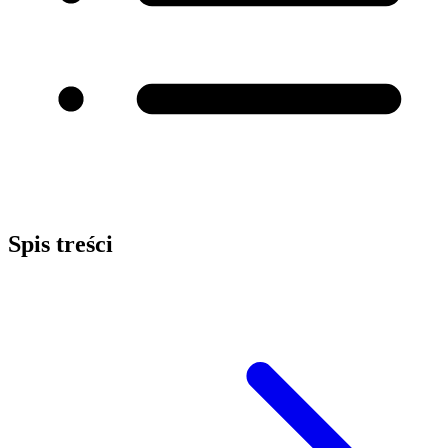
Spis treści