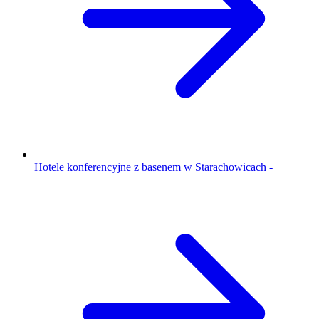
Hotele konferencyjne z basenem w Starachowicach -