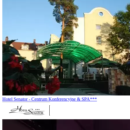
Hotel Senator - Centrum Konferencyjne & SPA***