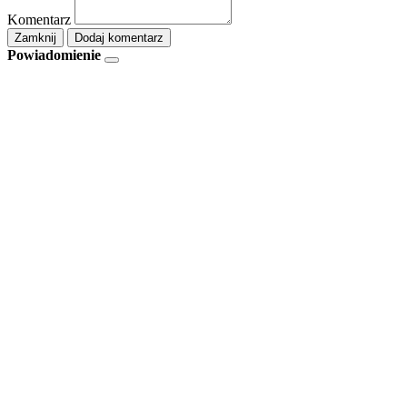
Komentarz
Zamknij
Dodaj komentarz
Powiadomienie