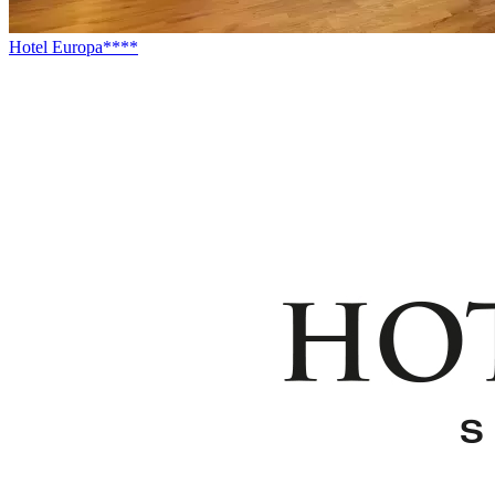
Hotel Europa****