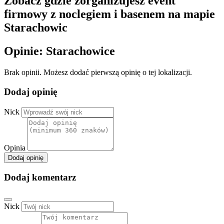
Zobacz gdzie zorganizujesz event
firmowy z noclegiem i basenem na mapie
Starachowic
Opinie: Starachowice
Brak opinii. Możesz dodać pierwszą opinię o tej lokalizacji.
Dodaj opinię
Nick
Opinia
Dodaj opinię
Dodaj komentarz
Nick