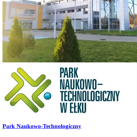
Park Naukowo-Technologiczny