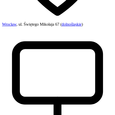
Wrocław
, ul. Świętego Mikołaja 67 (
dolnośląskie
)