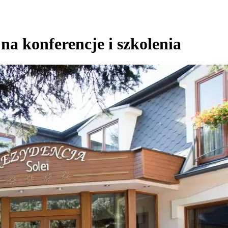
na konferencje i szkolenia