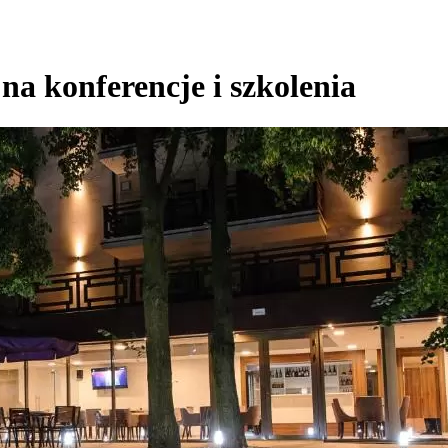
na konferencje i szkolenia