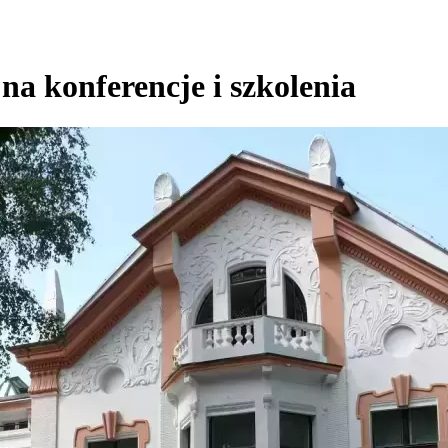
na konferencje i szkolenia