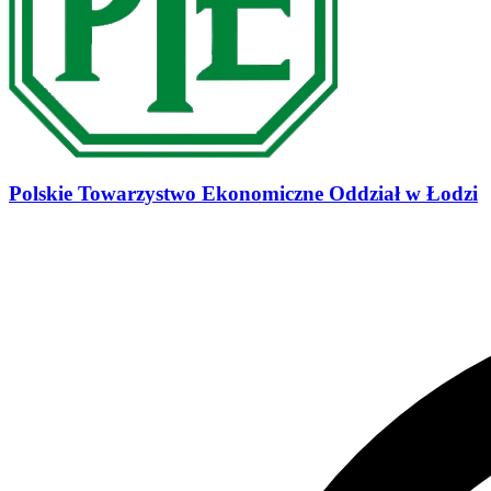
Polskie Towarzystwo Ekonomiczne Oddział w Łodzi