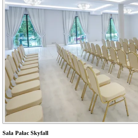
Sala Pałac Skyfall