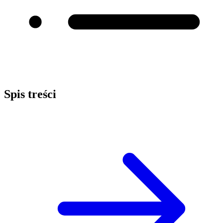
Spis treści