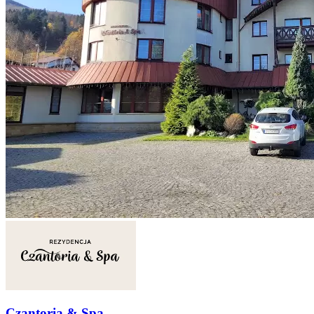
Czantoria & Spa