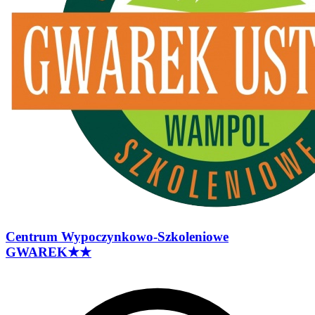
Centrum Wypoczynkowo-Szkoleniowe
GWAREK
★★