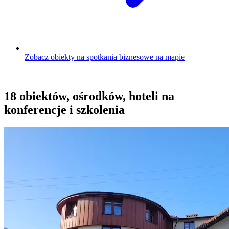
Zobacz obiekty na spotkania biznesowe na mapie
18 obiektów, ośrodków, hoteli na
konferencje i szkolenia