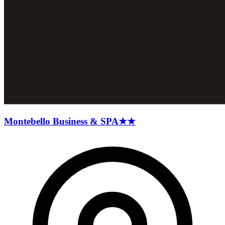
Montebello Business &
SPA
★★