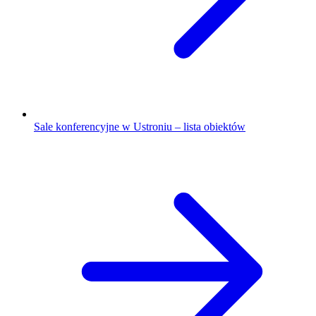
Sale konferencyjne w Ustroniu – lista obiektów