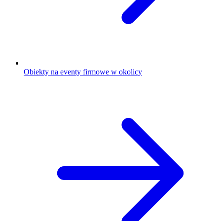
Obiekty na eventy firmowe w okolicy