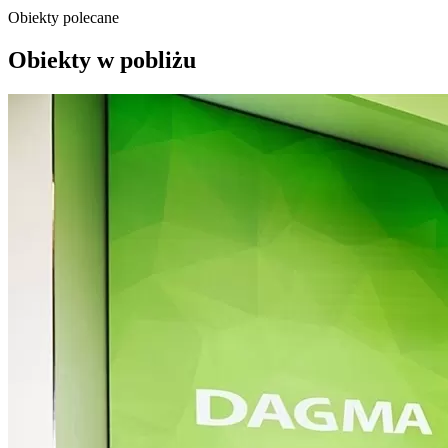
Obiekty polecane
Obiekty w pobliżu