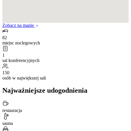
Zobacz na mapie
82
miejsc noclegowych
1
sal konferencyjnych
150
osób w największej sali
Najważniejsze udogodnienia
restauracja
sauna