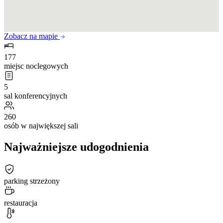
Zobacz na mapie
177
miejsc noclegowych
5
sal konferencyjnych
260
osób w największej sali
Najważniejsze udogodnienia
parking strzeżony
restauracja