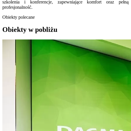
szkolenia i konferencje, zapewniające komfort oraz pełną
profesjonalność.
Obiekty polecane
Obiekty w pobliżu