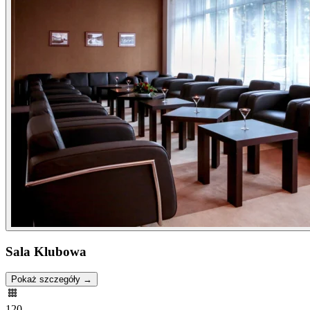
Sala Klubowa
Pokaż szczegóły →
120