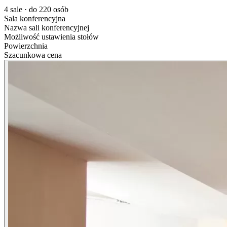
4 sale · do 220 osób
Sala konferencyjna
Nazwa sali konferencyjnej
Możliwość ustawienia stołów
Powierzchnia
Szacunkowa cena