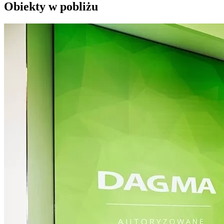
Obiekty w pobliżu