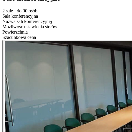
2 sale · do 90 osób
Sala konferencyjna
Nazwa sali konferencyjnej
Możliwość ustawienia stołów
Powierzchnia
Szacunkowa cena