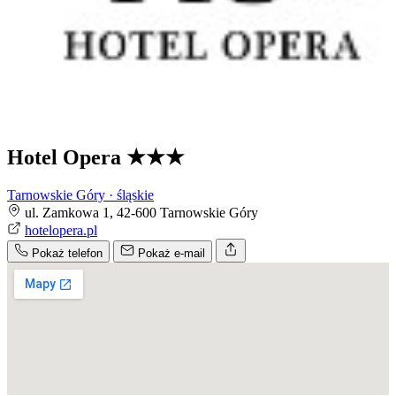
Hotel Opera
★★★
Tarnowskie Góry · śląskie
ul. Zamkowa 1, 42-600 Tarnowskie Góry
hotelopera.pl
Pokaż telefon
Pokaż e-mail