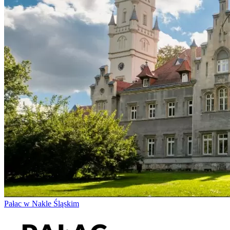
Pałac w Nakle Śląskim