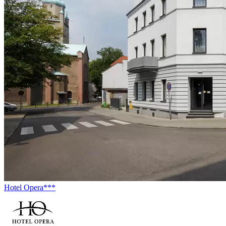
Hotel Opera***