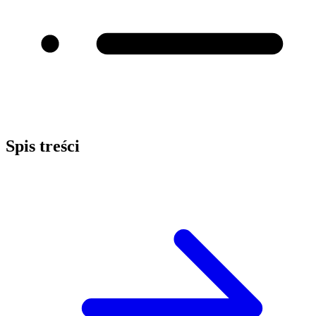
Spis treści