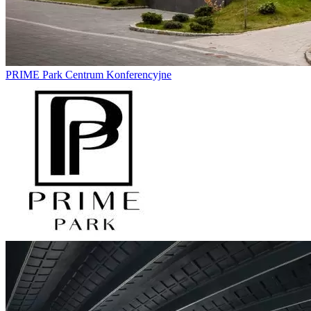
PRIME Park Centrum Konferencyjne