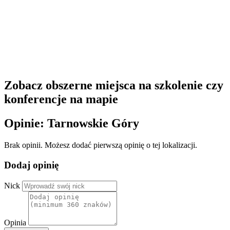
Zobacz obszerne miejsca na szkolenie czy
konferencje na mapie
Opinie: Tarnowskie Góry
Brak opinii. Możesz dodać pierwszą opinię o tej lokalizacji.
Dodaj opinię
Nick
Opinia