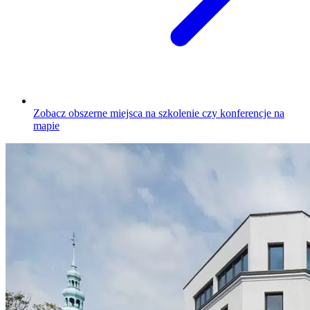
Zobacz obszerne miejsca na szkolenie czy konferencje na
mapie