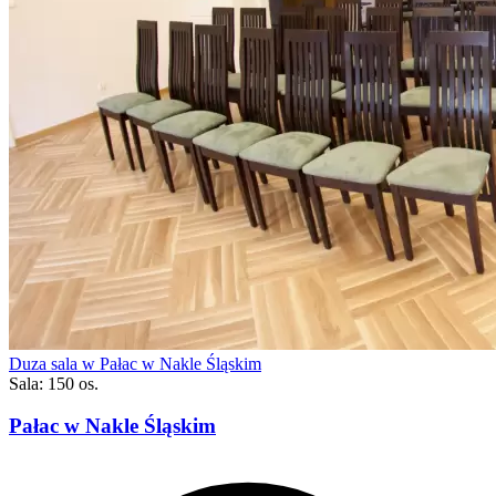
Duza sala w Pałac w Nakle Śląskim
Sala: 150 os.
Pałac w Nakle Śląskim