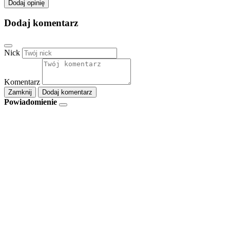
Dodaj opinię
Dodaj komentarz
Nick
Komentarz
Zamknij
Dodaj komentarz
Powiadomienie