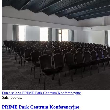
Duza sala w PRIME Park Centrum Konferencyjne
Sala: 500 os.
PRIME Park Centrum Konferencyjne