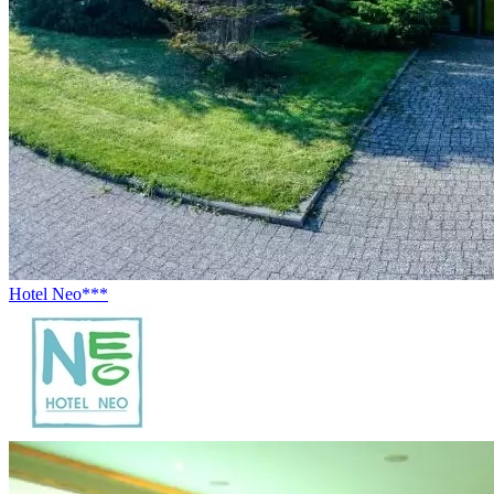
Hotel Neo***