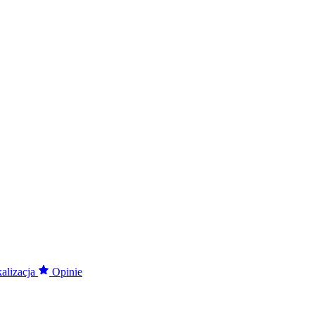
alizacja
Opinie