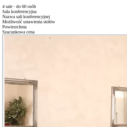
4 sale · do 60 osób
Sala konferencyjna
Nazwa sali konferencyjnej
Możliwość ustawienia stołów
Powierzchnia
Szacunkowa cena