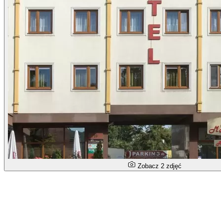
Zobacz 2 zdjęć