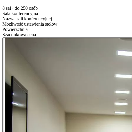
8 sal · do 250 osób
Sala konferencyjna
Nazwa sali konferencyjnej
Możliwość ustawienia stołów
Powierzchnia
Szacunkowa cena