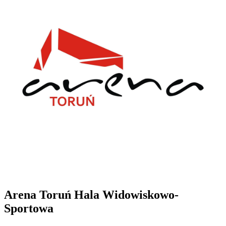
Arena Toruń Hala Widowiskowo-
Sportowa