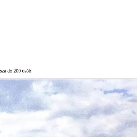
ksza do 200 osób