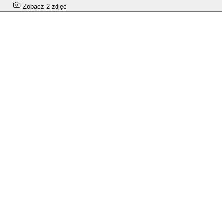
Zobacz 2 zdjęć