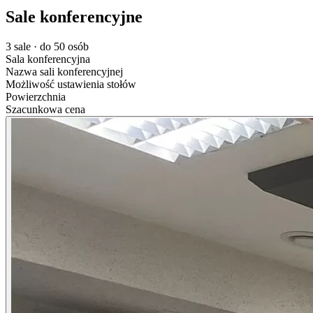
Sale konferencyjne
3 sale · do 50 osób
Sala konferencyjna
Nazwa sali konferencyjnej
Możliwość ustawienia stołów
Powierzchnia
Szacunkowa cena