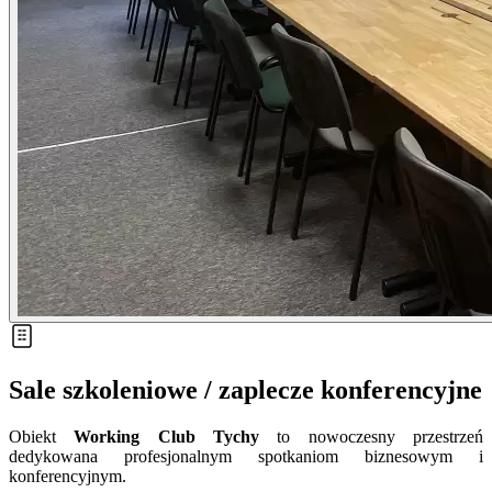
Sale szkoleniowe / zaplecze konferencyjne
Obiekt
Working Club Tychy
to nowoczesny przestrzeń
dedykowana profesjonalnym spotkaniom biznesowym i
konferencyjnym.