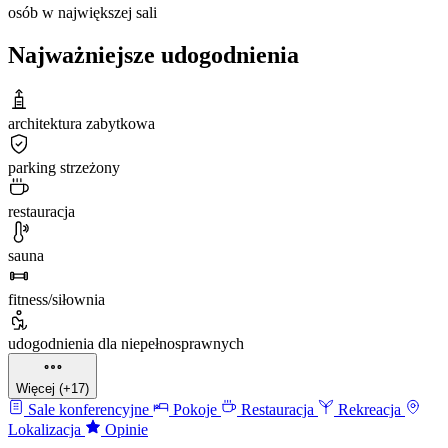
osób w największej sali
Najważniejsze udogodnienia
architektura zabytkowa
parking strzeżony
restauracja
sauna
fitness/siłownia
udogodnienia dla niepełnosprawnych
Więcej (+17)
Sale konferencyjne
Pokoje
Restauracja
Rekreacja
Lokalizacja
Opinie