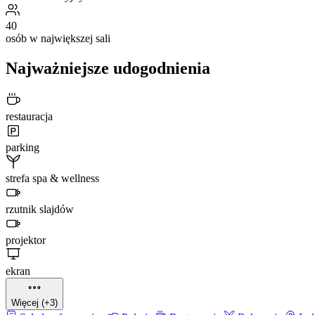
40
osób w największej sali
Najważniejsze udogodnienia
restauracja
parking
strefa spa & wellness
rzutnik slajdów
projektor
ekran
Więcej (+3)