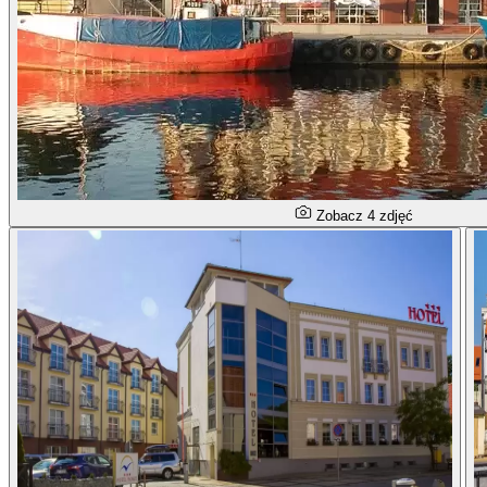
Zobacz 4 zdjęć