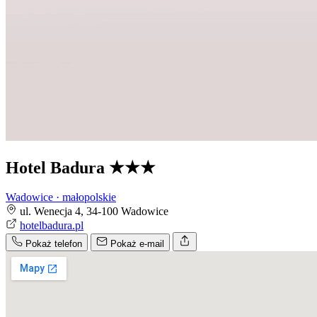
Hotel Badura
★★★
Wadowice · małopolskie
ul. Wenecja 4, 34-100 Wadowice
hotelbadura.pl
Pokaż telefon
Pokaż e-mail