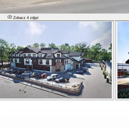
Zobacz 4 zdjęć