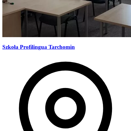
Szkoła Profilingua Tarchomin