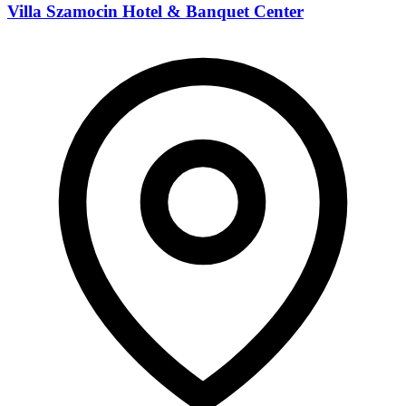
Villa Szamocin Hotel & Banquet Center