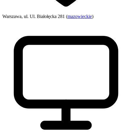
Warszawa, ul. Ul. Białołęcka 281 (
mazowieckie
)