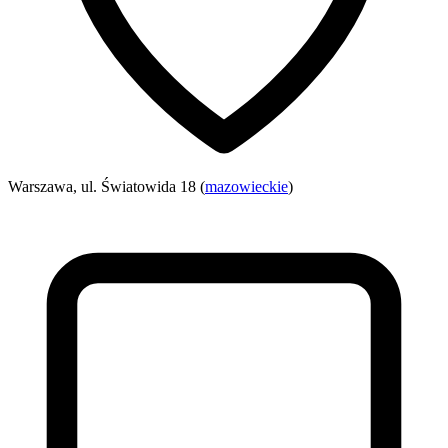
Warszawa, ul. Światowida 18 (
mazowieckie
)