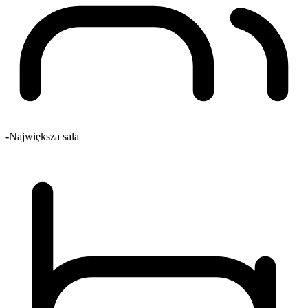
-
Największa sala