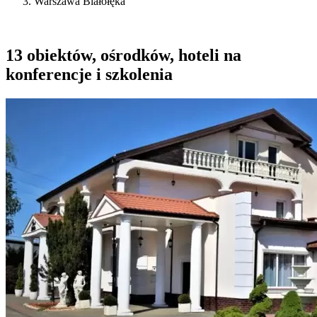
Warszawa Białołęka
13 obiektów, ośrodków, hoteli na
konferencje i szkolenia