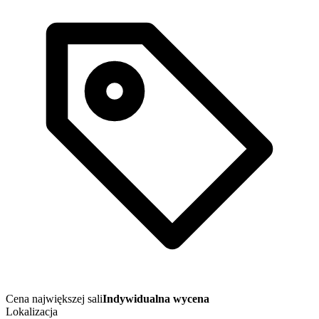
Cena największej sali
Indywidualna wycena
Lokalizacja