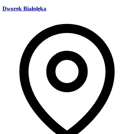
Dworek Białołęka