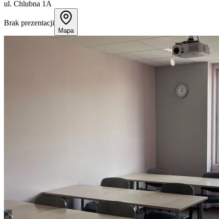
ul. Chlubna 1A
Brak prezentacji
Mapa