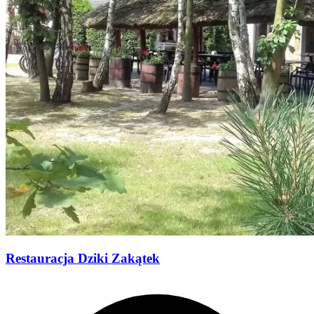
Restauracja Dziki Zakątek