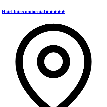
Hotel
Intercontinental
★★★★★