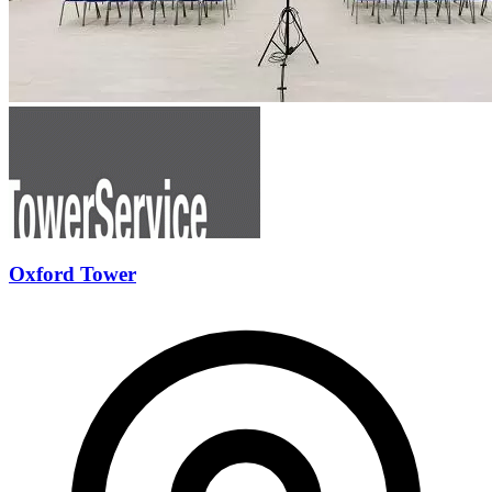
Oxford Tower