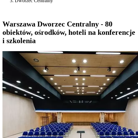
Dworzec Centralny
Warszawa Dworzec Centralny - 80
obiektów, ośrodków, hoteli na konferencje
i szkolenia