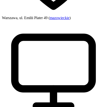
Warszawa, ul. Emilii Plater 49 (
mazowieckie
)