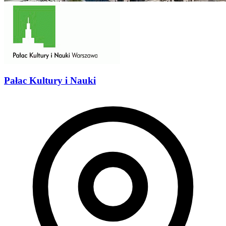
Pałac Kultury i Nauki