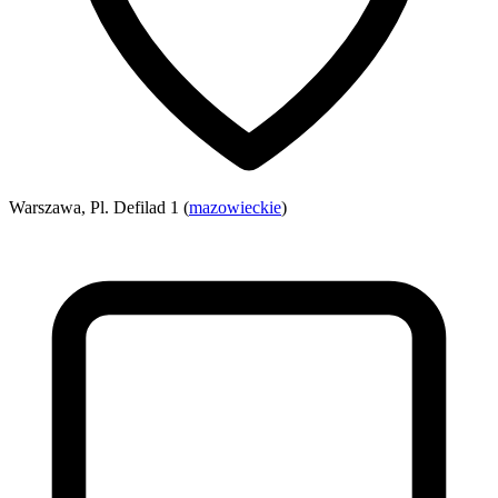
Warszawa, Pl. Defilad 1 (
mazowieckie
)