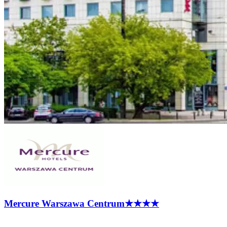
Mercure Warszawa
Centrum
★★★★