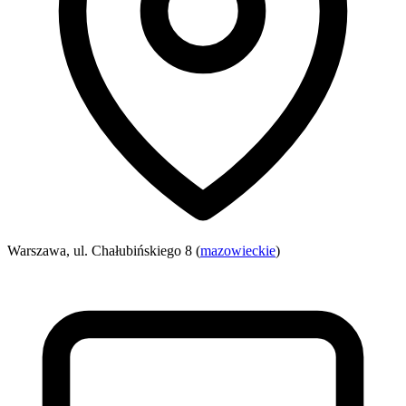
Warszawa, ul. Chałubińskiego 8 (
mazowieckie
)