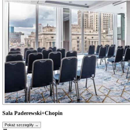
Sala Paderewski+Chopin
Pokaż szczegóły →