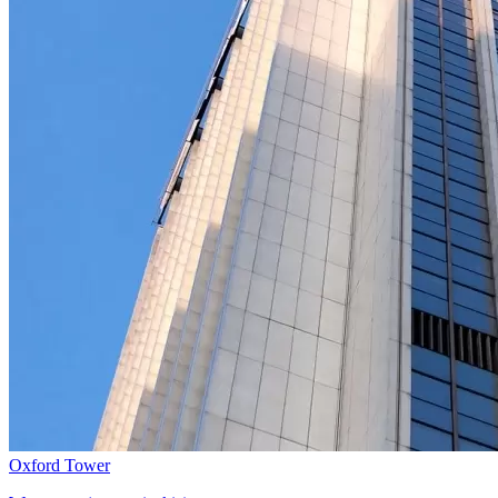
Oxford Tower