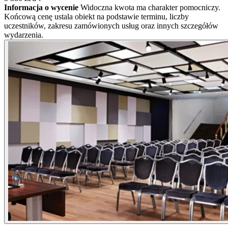
Informacja o wycenie
Widoczna kwota ma charakter pomocniczy.
Końcową cenę ustala obiekt na podstawie terminu, liczby
uczestników, zakresu zamówionych usług oraz innych szczegółów
wydarzenia.