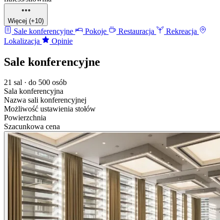
Więcej (+10)
Sale konferencyjne
Pokoje
Restauracja
Rekreacja
Lokalizacja
Opinie
Sale konferencyjne
21 sal · do 500 osób
Sala konferencyjna
Nazwa sali konferencyjnej
Możliwość ustawienia stołów
Powierzchnia
Szacunkowa cena