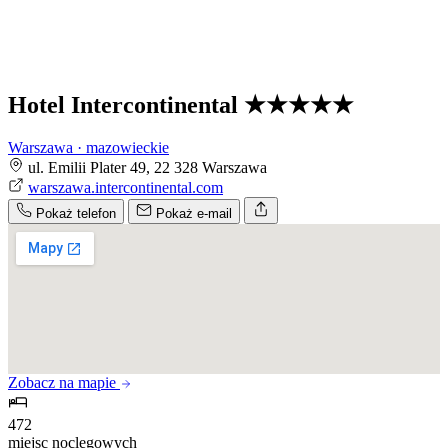
Hotel Intercontinental
★★★★★
Warszawa · mazowieckie
ul. Emilii Plater 49, 22 328 Warszawa
warszawa.intercontinental.com
Pokaż telefon
Pokaż e-mail
Zobacz na mapie
472
miejsc noclegowych