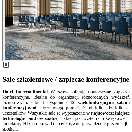
Sale szkoleniowe / zaplecze konferencyjne
Hotel Intercontinental
Warszawa oferuje nowoczesne zaplecze
konferencyjne, idealne do organizacji różnorodnych wydarzeń
biznesowych. Obiekt dysponuje
13 wielofunkcyjnymi salami
konferencyjnymi
, które mogą pomieścić od kilku do kilkuset
uczestników. Wszystkie sale są wyposażone w
najnowocześniejsze
technologie audiowizualne
, takie jak systemy dźwiękowe i
projektory HD, co pozwala na efektywne prowadzenie prezentacji i
spotkań.