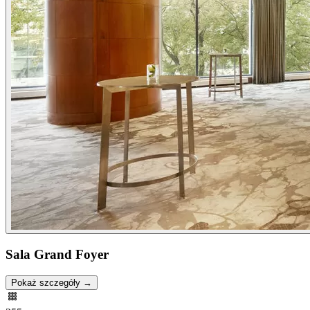
Sala Grand Foyer
Pokaż szczegóły →