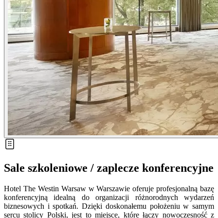
Sale szkoleniowe / zaplecze konferencyjne
Hotel The Westin Warsaw w Warszawie oferuje profesjonalną bazę
konferencyjną idealną do organizacji różnorodnych wydarzeń
biznesowych i spotkań. Dzięki doskonałemu położeniu w samym
sercu stolicy Polski, jest to miejsce, które łączy nowoczesność z