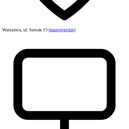
Warszawa, ul. Suwak 15 (
mazowieckie
)