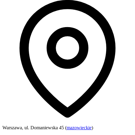
Warszawa, ul. Domaniewska 45 (
mazowieckie
)