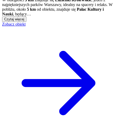
najpiękniejszych parków Warszawy, idealny na spacery i relaks. W
pobliżu, około
5 km
od obiektu, znajduje się
Pałac Kultury i
Nauki
, będący…
Czytaj więcej
Zobacz obiekt