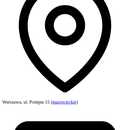
Warszawa, ul. Postępu 15 (
mazowieckie
)