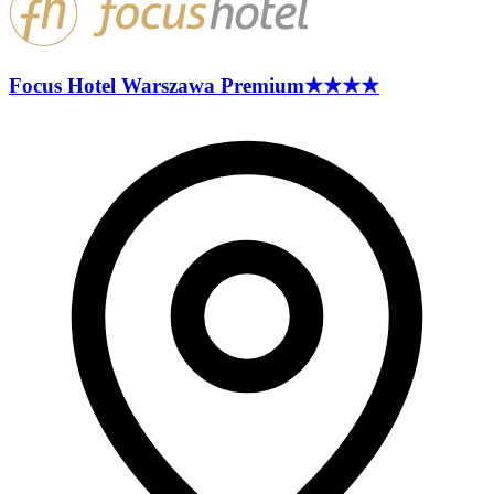
Focus Hotel Warszawa
Premium
★★★★