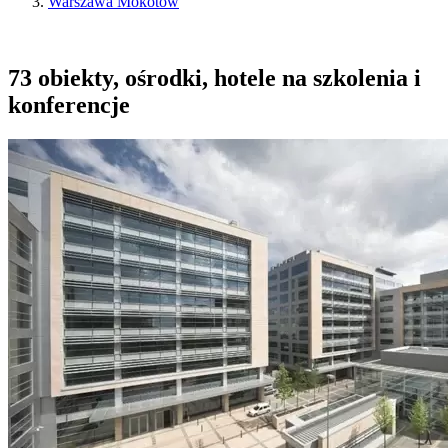
Warszawa Mokotów
73 obiekty, ośrodki, hotele na szkolenia i
konferencje