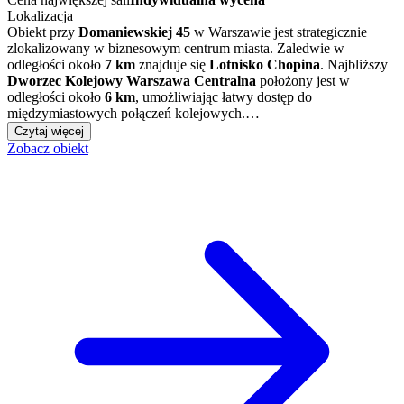
Lokalizacja
Obiekt przy
Domaniewskiej 45
w Warszawie jest strategicznie
zlokalizowany w biznesowym centrum miasta. Zaledwie w
odległości około
7 km
znajduje się
Lotnisko Chopina
. Najbliższy
Dworzec Kolejowy Warszawa Centralna
położony jest w
odległości około
6 km
, umożliwiając łatwy dostęp do
międzymiastowych połączeń kolejowych.…
Czytaj więcej
Zobacz obiekt