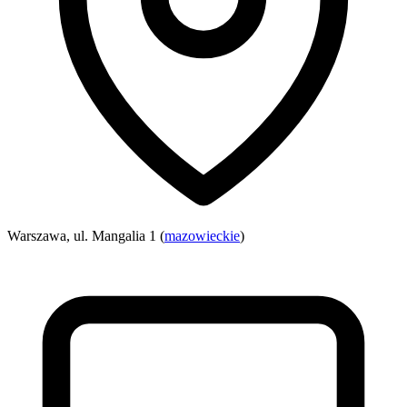
Warszawa, ul. Mangalia 1 (
mazowieckie
)