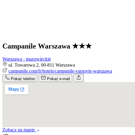
Campanile Warszawa
★★★
Warszawa · mazowieckie
ul. Towarowa 2, 00-811 Warszawa
campanile.com/fr/hotels/campanile-varsovie-warszawa
Pokaż telefon
Pokaż e-mail
Zobacz na mapie