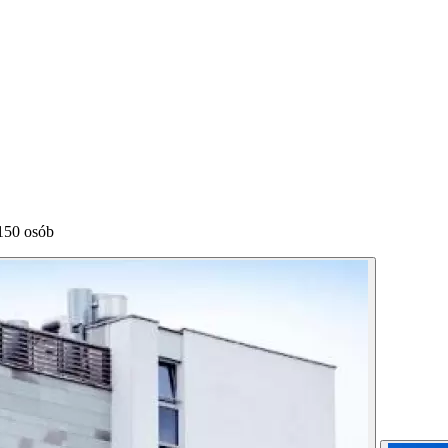
150 osób