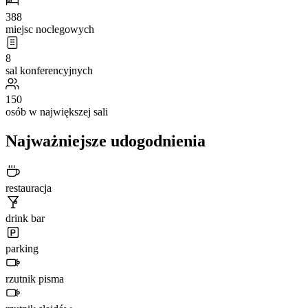
388
miejsc noclegowych
8
sal konferencyjnych
150
osób w największej sali
Najważniejsze udogodnienia
restauracja
drink bar
parking
rzutnik pisma