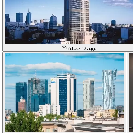
Zobacz 10 zdjęć