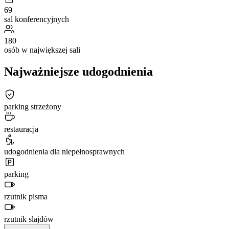
69
sal konferencyjnych
180
osób w największej sali
Najważniejsze udogodnienia
parking strzeżony
restauracja
udogodnienia dla niepełnosprawnych
parking
rzutnik pisma
rzutnik slajdów