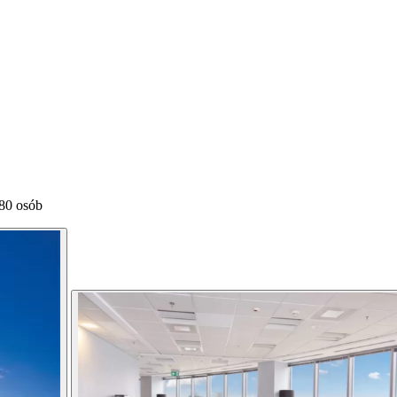
180 osób