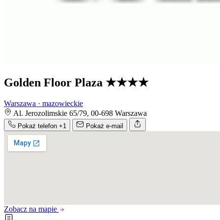
Golden Floor Plaza
★★★★
Warszawa · mazowieckie
Al. Jerozolimskie 65/79, 00-698 Warszawa
Pokaż telefon
+1
Pokaż e-mail
Zobacz na mapie