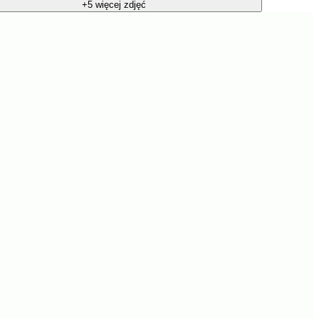
+5 więcej zdjęć