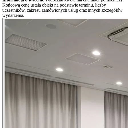
Końcową cenę ustala obiekt na podstawie terminu, liczby
uczestników, zakresu zamówionych usług oraz innych szczegółów
wydarzenia.