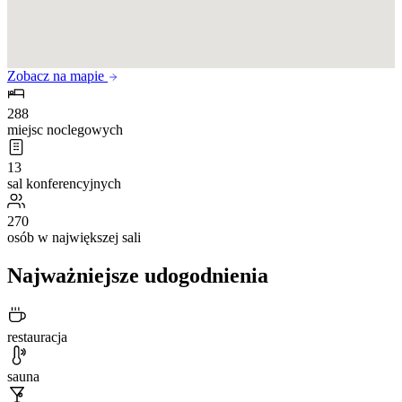
Zobacz na mapie
288
miejsc noclegowych
13
sal konferencyjnych
270
osób w największej sali
Najważniejsze udogodnienia
restauracja
sauna