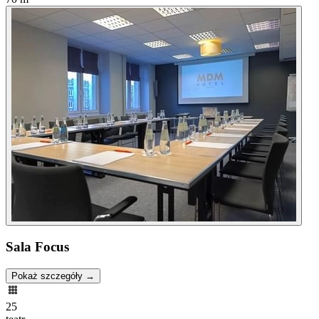
Sala Focus
Pokaż szczegóły →
25