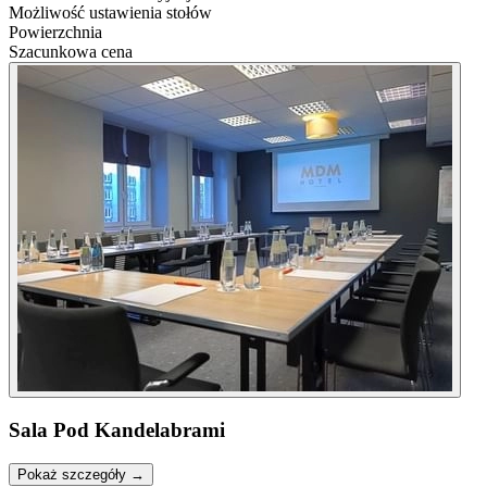
Możliwość ustawienia stołów
Powierzchnia
Szacunkowa cena
Sala Pod Kandelabrami
Pokaż szczegóły →