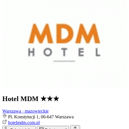
Hotel MDM
★★★
Warszawa · mazowieckie
Pl. Konstytucji 1, 00-647 Warszawa
hotelmdm.com.pl