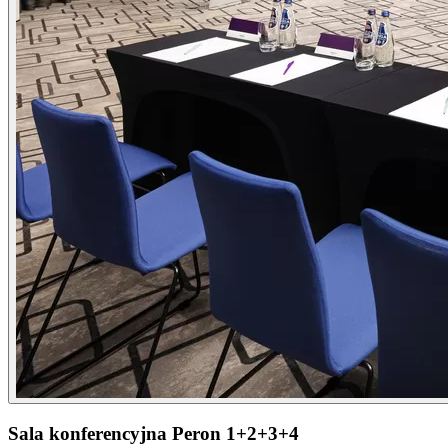
Sala konferencyjna Peron 1+2+3+4