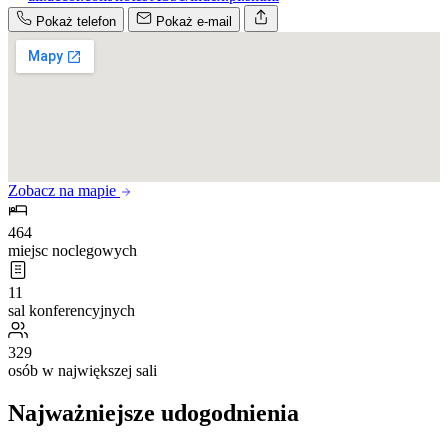
Pokaż telefon
Pokaż e-mail
Zobacz na mapie
464
miejsc noclegowych
11
sal konferencyjnych
329
osób w największej sali
Najważniejsze udogodnienia