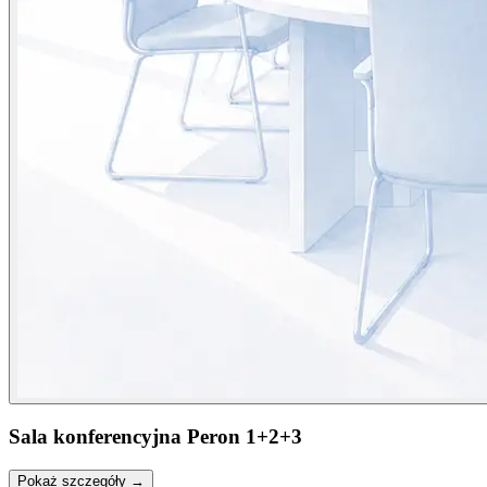
Sala konferencyjna Peron 1+2+3
Pokaż szczegóły →