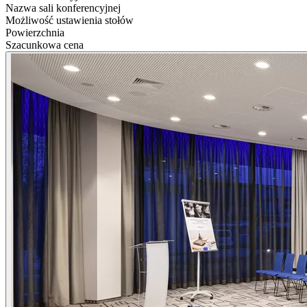
Nazwa sali konferencyjnej
Możliwość ustawienia stołów
Powierzchnia
Szacunkowa cena