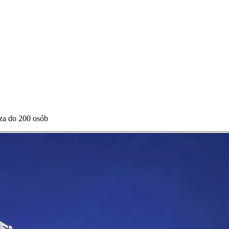
sza do 200 osób