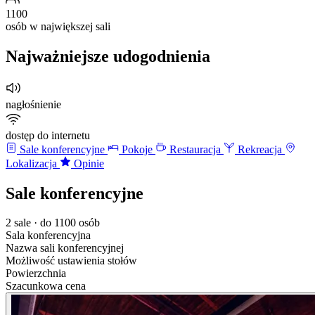
1100
osób w największej sali
Najważniejsze udogodnienia
nagłośnienie
dostęp do internetu
Sale konferencyjne
Pokoje
Restauracja
Rekreacja
Lokalizacja
Opinie
Sale konferencyjne
2 sale · do 1100 osób
Sala konferencyjna
Nazwa sali konferencyjnej
Możliwość ustawienia stołów
Powierzchnia
Szacunkowa cena