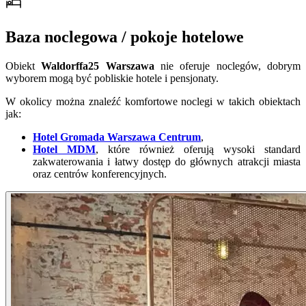
Baza noclegowa / pokoje hotelowe
Obiekt
Waldorffa25 Warszawa
nie oferuje noclegów, dobrym
wyborem mogą być pobliskie hotele i pensjonaty.
W okolicy można znaleźć komfortowe noclegi w takich obiektach
jak:
Hotel Gromada Warszawa Centrum
,
Hotel MDM
, które również oferują wysoki standard
zakwaterowania i łatwy dostęp do głównych atrakcji miasta
oraz centrów konferencyjnych.