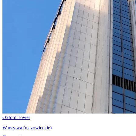
Oxford Tower
Warszawa (mazowieckie)