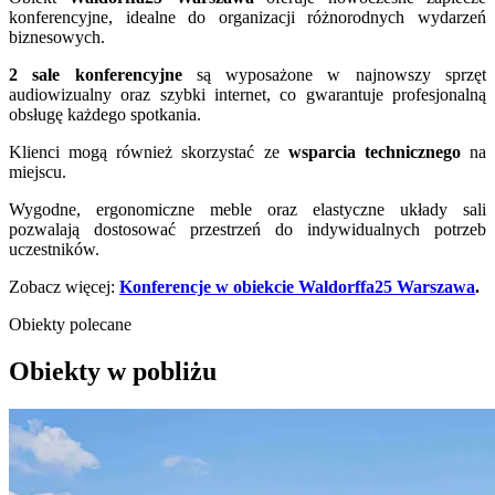
konferencyjne, idealne do organizacji różnorodnych wydarzeń
biznesowych.
2 sale konferencyjne
są wyposażone w najnowszy sprzęt
audiowizualny oraz szybki internet, co gwarantuje profesjonalną
obsługę każdego spotkania.
Klienci mogą również skorzystać ze
wsparcia technicznego
na
miejscu.
Wygodne, ergonomiczne meble oraz elastyczne układy sali
pozwalają dostosować przestrzeń do indywidualnych potrzeb
uczestników.
Zobacz więcej:
Konferencje w obiekcie
Waldorffa25 Warszawa
.
Obiekty polecane
Obiekty w pobliżu