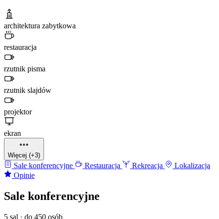
architektura zabytkowa
restauracja
rzutnik pisma
rzutnik slajdów
projektor
ekran
Więcej (+3)
Sale konferencyjne
Restauracja
Rekreacja
Lokalizacja
Opinie
Sale konferencyjne
5 sal · do 450 osób