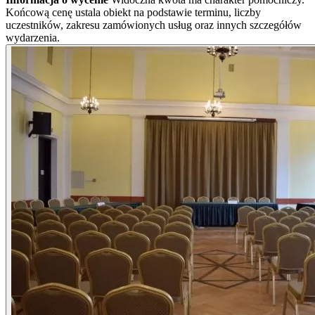
Końcową cenę ustala obiekt na podstawie terminu, liczby
uczestników, zakresu zamówionych usług oraz innych szczegółów
wydarzenia.