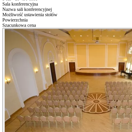
Sala konferencyjna
Nazwa sali konferencyjnej
Możliwość ustawienia stołów
Powierzchnia
Szacunkowa cena