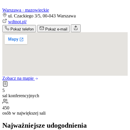
Warszawa · mazowieckie
ul. Czackiego 3/5, 00-043 Warszawa
wdtnot.pl/
Pokaż telefon
Pokaż e-mail
Zobacz na mapie
5
sal konferencyjnych
450
osób w największej sali
Najważniejsze udogodnienia