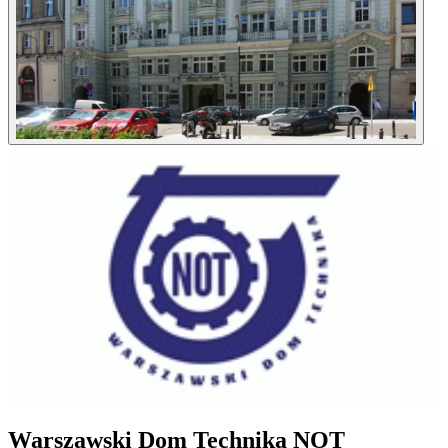
Warszawski Dom Technika NOT