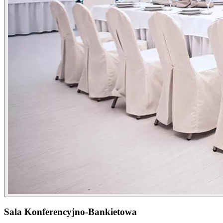
Sala Konferencyjno-Bankietowa