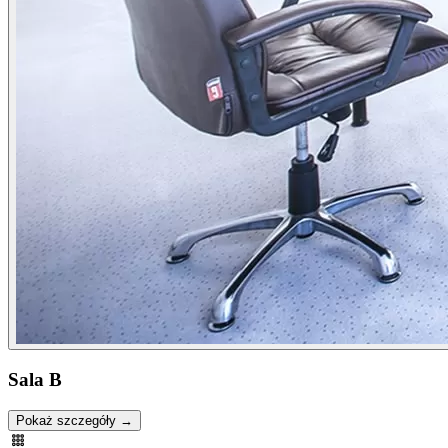
Sala B
Pokaż szczegóły →