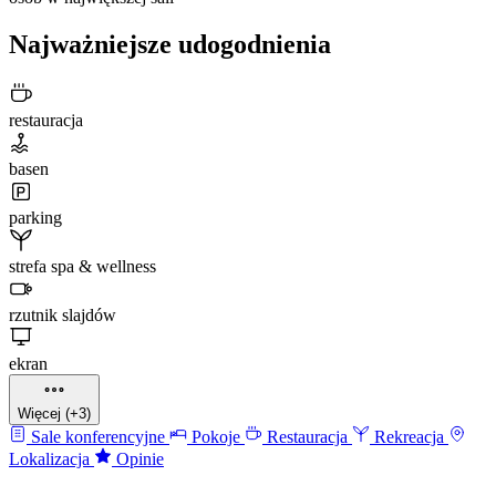
Najważniejsze udogodnienia
restauracja
basen
parking
strefa spa & wellness
rzutnik slajdów
ekran
Więcej (+3)
Sale konferencyjne
Pokoje
Restauracja
Rekreacja
Lokalizacja
Opinie