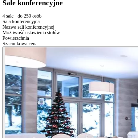
Sale konferencyjne
4 sale · do 250 osób
Sala konferencyjna
Nazwa sali konferencyjnej
Możliwość ustawienia stołów
Powierzchnia
Szacunkowa cena