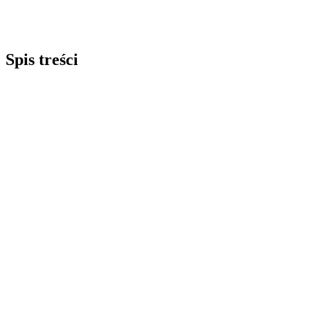
Spis treści