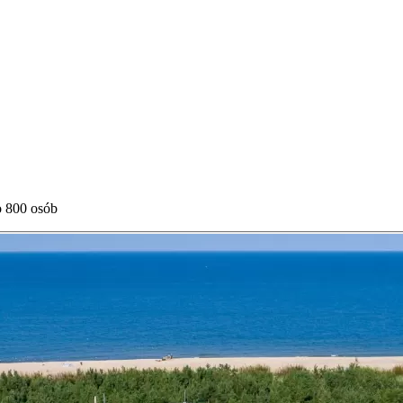
o 800 osób