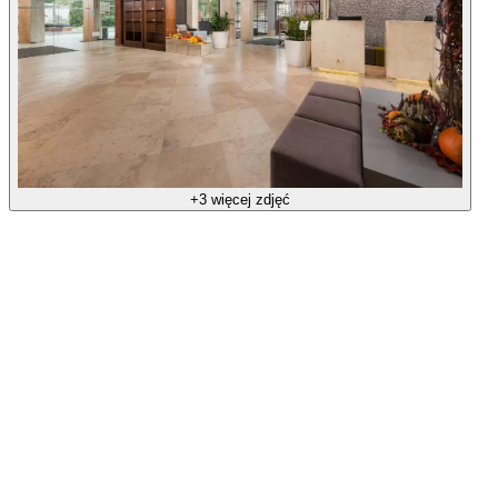
+3 więcej zdjęć