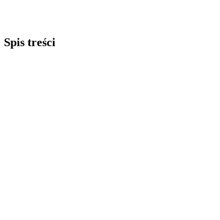
Spis treści