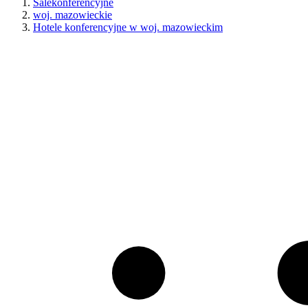
Salekonferencyjne
woj. mazowieckie
Hotele konferencyjne w woj. mazowieckim