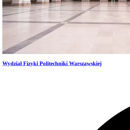
Wydział Fizyki Politechniki Warszawskiej