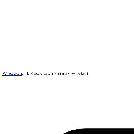
Warszawa
, ul. Koszykowa 75 (mazowieckie)