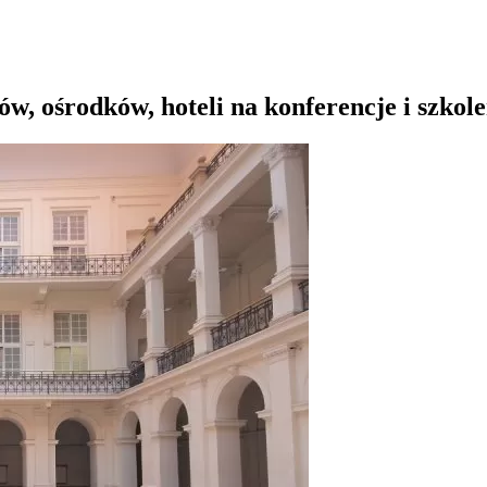
, ośrodków, hoteli na konferencje i szkole