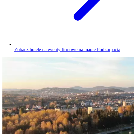
Zobacz hotele na eventy firmowe na mapie Podkarpacia