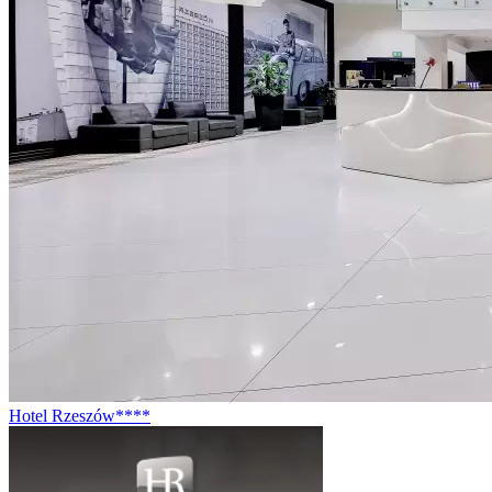
Hotel Rzeszów****