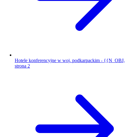
Hotele konferencyjne w woj. podkarpackim - {{N_OBJ,
strona 2