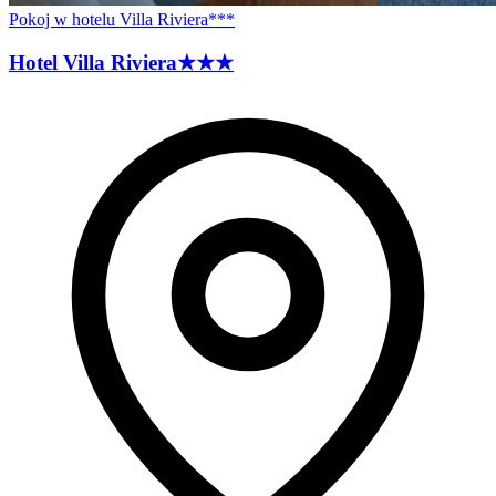
Pokoj w hotelu Villa Riviera***
Hotel Villa
Riviera
★★★