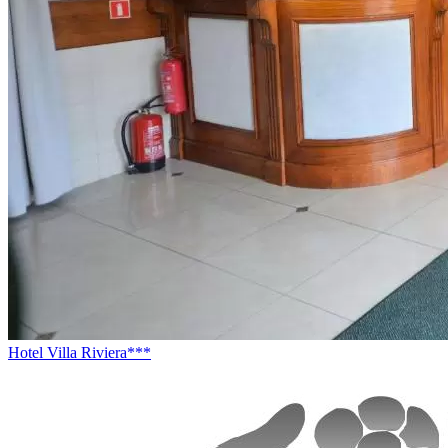
Hotel Villa Riviera***