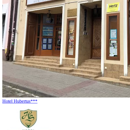
Hotel Hubertus***