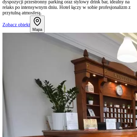
dyspozycji przestronny parking oraz stylowy drink bar, idealny na
relaks po intensywnym dniu. Hotel łączy w sobie profesjonalizm z
przytulną atmosferą.
Zobacz obiekt
Mapa