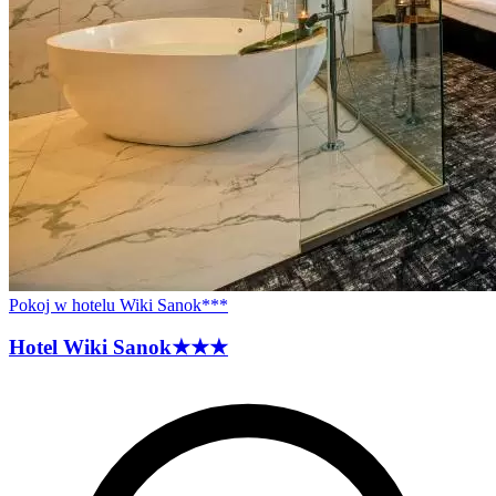
Pokoj w hotelu Wiki Sanok***
Hotel Wiki
Sanok
★★★