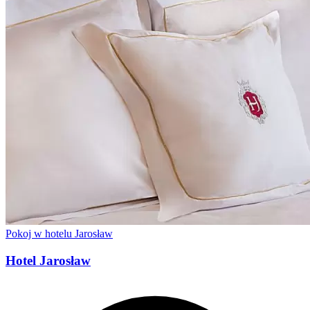
Pokoj w hotelu Jarosław
Hotel Jarosław