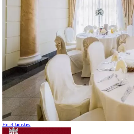
Hotel Jarosław