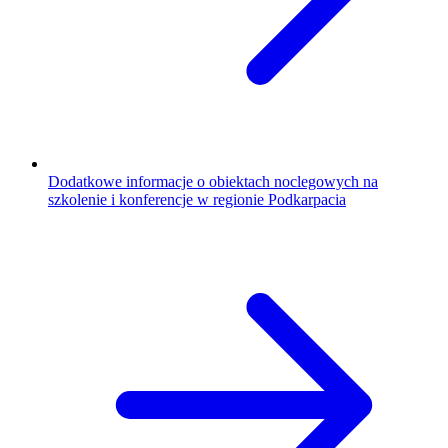
Dodatkowe informacje o obiektach noclegowych na
szkolenie i konferencje w regionie Podkarpacia