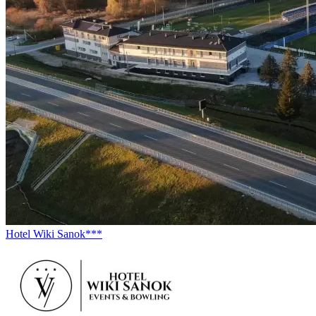
Hotel Wiki Sanok***