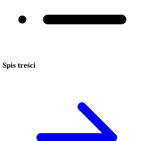
Spis treści