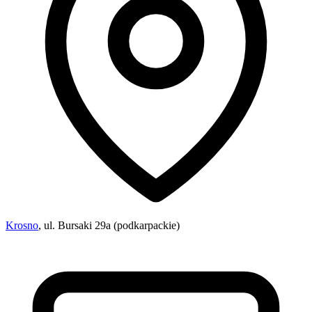
Krosno
, ul. Bursaki 29a (podkarpackie)