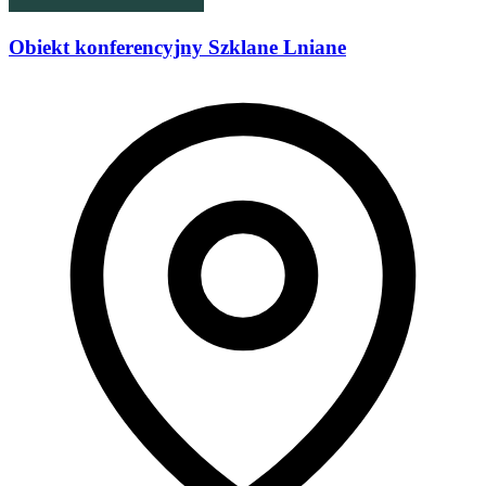
Obiekt konferencyjny Szklane Lniane