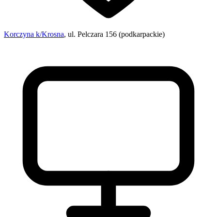
Korczyna k/Krosna
, ul. Pelczara 156 (podkarpackie)