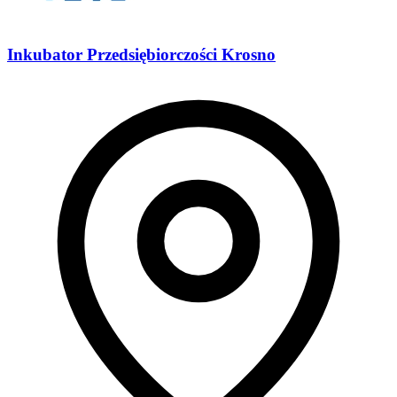
Inkubator Przedsiębiorczości Krosno