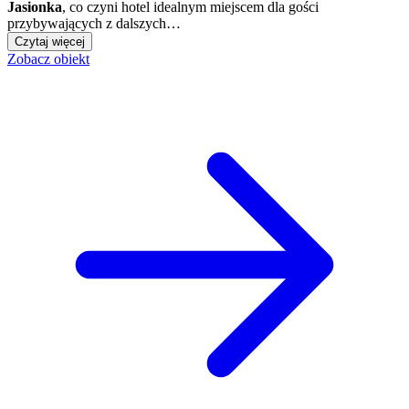
Jasionka
, co czyni hotel idealnym miejscem dla gości
przybywających z dalszych…
Czytaj więcej
Zobacz obiekt