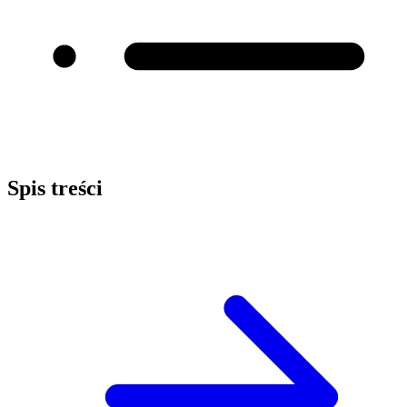
Spis treści