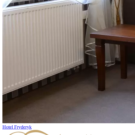
Hotel Fryderyk