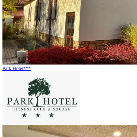
Park Hotel***