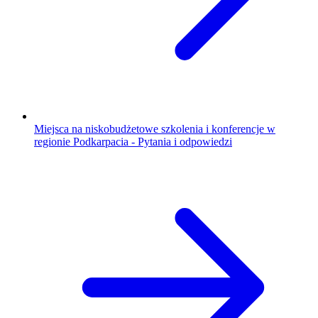
Miejsca na niskobudżetowe szkolenia i konferencje w
regionie Podkarpacia - Pytania i odpowiedzi