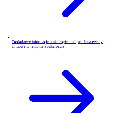
Dodatkowe informacje o niedrogich miejscach na eventy
firmowe w regionie Podkarpacia