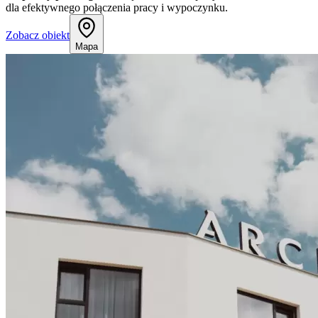
dla efektywnego połączenia pracy i wypoczynku.
Zobacz obiekt
Mapa