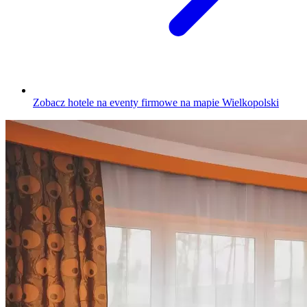
Zobacz hotele na eventy firmowe na mapie Wielkopolski