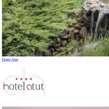
Hotel Atut