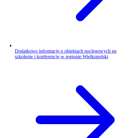
Dodatkowe informacje o obiektach noclegowych na
szkolenie i konferencje w regionie Wielkopolski