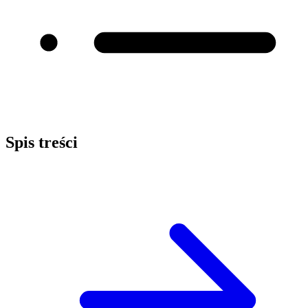
Spis treści