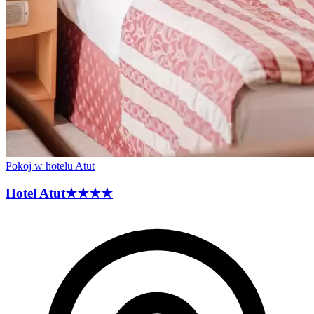
Pokoj w hotelu Atut
Hotel
Atut
★★★★