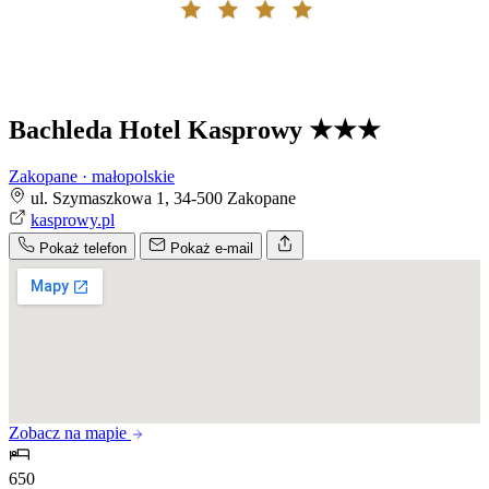
Bachleda Hotel Kasprowy
★★★
Zakopane · małopolskie
ul. Szymaszkowa 1, 34-500 Zakopane
kasprowy.pl
Pokaż telefon
Pokaż e-mail
Zobacz na mapie
650