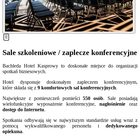
Sale szkoleniowe / zaplecze konferencyjne
Bachleda Hotel Kasprowy to doskonałe miejsce do organizacji
spotkań biznesowych.
Hotel dysponuje doskonałym zapleczem konferencyjnym,
które składa się z
9 komfortowych sal konferencyjnych
.
Największe z pomieszczeń pomieści
550 osób
. Sale posiadają
wielofunkcyjne wyposażenie konferencyjne,
nagłośnienie
oraz
dostęp do Internetu
.
Spotkania odbywają się w najwyższym standardzie usług wraz z
pomocą wykwalifikowanego personelu i
dedykowanego
opiekuna
.