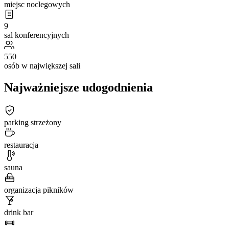
miejsc noclegowych
9
sal konferencyjnych
550
osób w największej sali
Najważniejsze udogodnienia
parking strzeżony
restauracja
sauna
organizacja pikników
drink bar